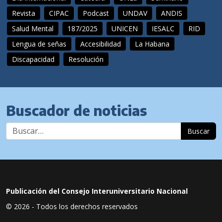
Revista
CIPAC
Podcast
UNDAV
ANDIS
Salud Mental
187/2025
UNICEN
IESALC
RID
Lengua de señas
Accesibilidad
La Habana
Discapacidad
Resolución
Buscador de noticias
Buscar
Publicación del Consejo Interuniversitario Nacional
© 2026 - Todos los derechos reservados