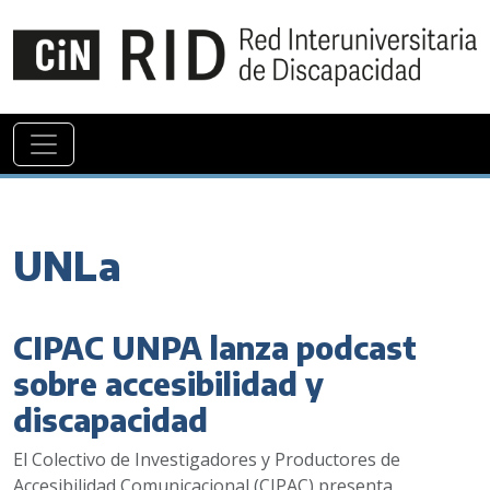
UNLa
CIPAC UNPA lanza podcast
sobre accesibilidad y
discapacidad
El Colectivo de Investigadores y Productores de
Accesibilidad Comunicacional (CIPAC) presenta