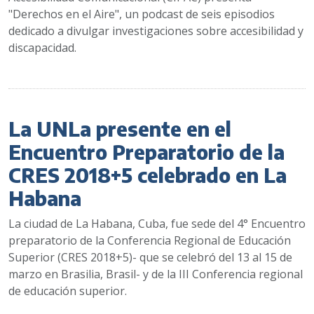
"Derechos en el Aire", un podcast de seis episodios
dedicado a divulgar investigaciones sobre accesibilidad y
discapacidad.
La UNLa presente en el
Encuentro Preparatorio de la
CRES 2018+5 celebrado en La
Habana
La ciudad de La Habana, Cuba, fue sede del 4° Encuentro
preparatorio de la Conferencia Regional de Educación
Superior (CRES 2018+5)- que se celebró del 13 al 15 de
marzo en Brasilia, Brasil- y de la III Conferencia regional
de educación superior.